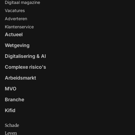
Digitaal magazine
Vacatures
Adverteren
Klantenservice
Actueel
Wetgeving
Digitalisering & AI
Complexe risico's
Arbeidsmarkt
MVO
Branche
Kifid
Schade
Leven