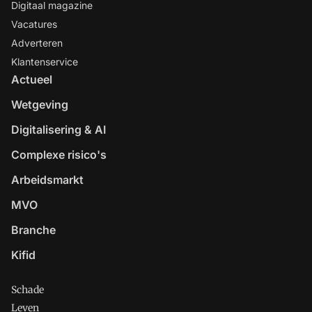
Digitaal magazine
Vacatures
Adverteren
Klantenservice
Actueel
Wetgeving
Digitalisering & AI
Complexe risico's
Arbeidsmarkt
MVO
Branche
Kifid
Schade
Leven