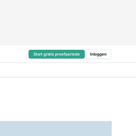
Start gratis proefperiode
Inloggen