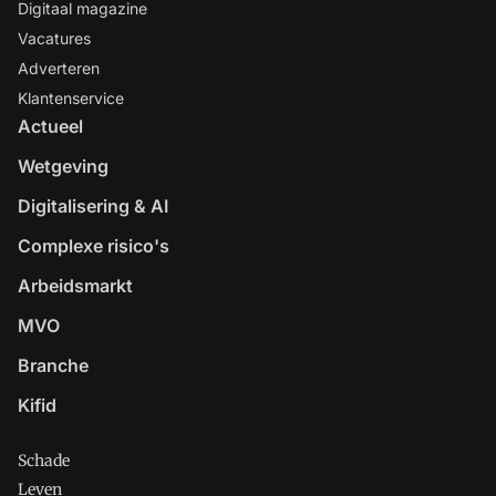
Digitaal magazine
Vacatures
Adverteren
Klantenservice
Actueel
Wetgeving
Digitalisering & AI
Complexe risico's
Arbeidsmarkt
MVO
Branche
Kifid
Schade
Leven