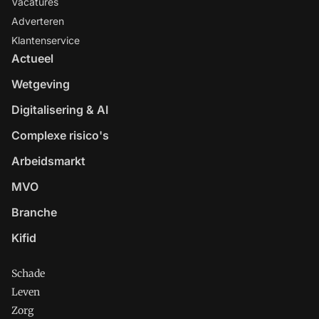
Vacatures
Adverteren
Klantenservice
Actueel
Wetgeving
Digitalisering & AI
Complexe risico's
Arbeidsmarkt
MVO
Branche
Kifid
Schade
Leven
Zorg