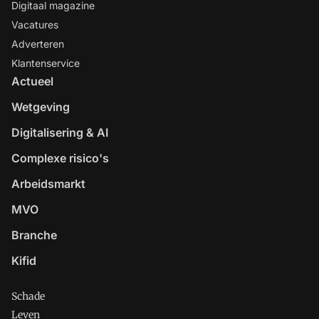
Digitaal magazine
Vacatures
Adverteren
Klantenservice
Actueel
Wetgeving
Digitalisering & AI
Complexe risico's
Arbeidsmarkt
MVO
Branche
Kifid
Schade
Leven