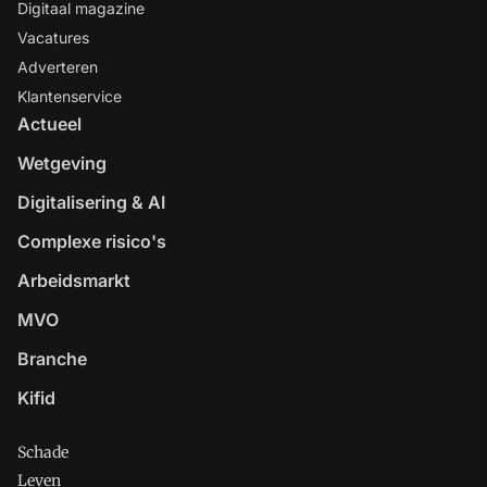
Digitaal magazine
Vacatures
Adverteren
Klantenservice
Actueel
Wetgeving
Digitalisering & AI
Complexe risico's
Arbeidsmarkt
MVO
Branche
Kifid
Schade
Leven