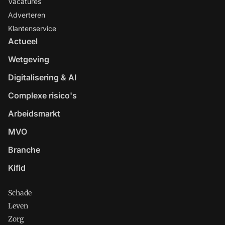
Vacatures
Adverteren
Klantenservice
Actueel
Wetgeving
Digitalisering & AI
Complexe risico's
Arbeidsmarkt
MVO
Branche
Kifid
Schade
Leven
Zorg