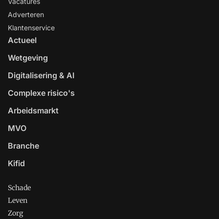
Vacatures
Adverteren
Klantenservice
Actueel
Wetgeving
Digitalisering & AI
Complexe risico's
Arbeidsmarkt
MVO
Branche
Kifid
Schade
Leven
Zorg