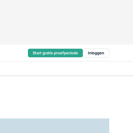
Start gratis proefperiode
Inloggen