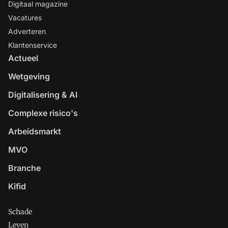
Digitaal magazine
Vacatures
Adverteren
Klantenservice
Actueel
Wetgeving
Digitalisering & AI
Complexe risico's
Arbeidsmarkt
MVO
Branche
Kifid
Schade
Leven