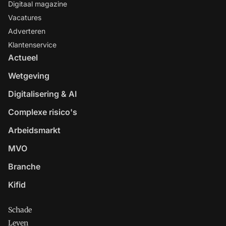
Digitaal magazine
Vacatures
Adverteren
Klantenservice
Actueel
Wetgeving
Digitalisering & AI
Complexe risico's
Arbeidsmarkt
MVO
Branche
Kifid
Schade
Leven