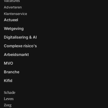
Vacatures
Adverteren
Klantenservice
Actueel
Wetgeving
Digitalisering & AI
Complexe risico's
Arbeidsmarkt
MVO
Branche
Kifid
Schade
Leven
Zorg