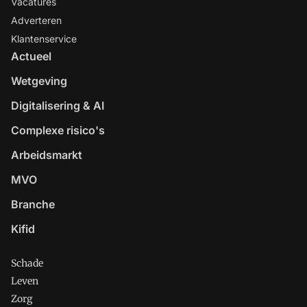
Vacatures
Adverteren
Klantenservice
Actueel
Wetgeving
Digitalisering & AI
Complexe risico's
Arbeidsmarkt
MVO
Branche
Kifid
Schade
Leven
Zorg