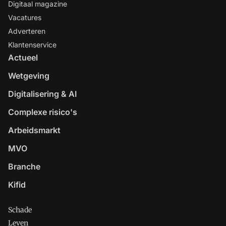
Digitaal magazine
Vacatures
Adverteren
Klantenservice
Actueel
Wetgeving
Digitalisering & AI
Complexe risico's
Arbeidsmarkt
MVO
Branche
Kifid
Schade
Leven