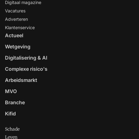
Digitaal magazine
Vacatures
Adverteren
Klantenservice
Actueel
Wetgeving
Digitalisering & AI
Complexe risico's
Arbeidsmarkt
MVO
Branche
Kifid
Schade
Leven