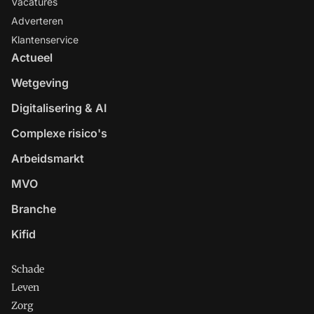
Vacatures
Adverteren
Klantenservice
Actueel
Wetgeving
Digitalisering & AI
Complexe risico's
Arbeidsmarkt
MVO
Branche
Kifid
Schade
Leven
Zorg