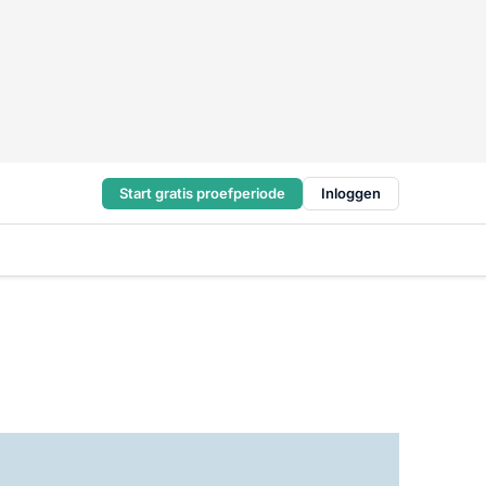
Start gratis proefperiode
Inloggen