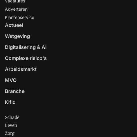
Vacatures
Adverteren
Klantenservice
Actueel
Wetgeving
Digitalisering & AI
Complexe risico's
Arbeidsmarkt
MVO
Branche
Kifid
Schade
Leven
Zorg