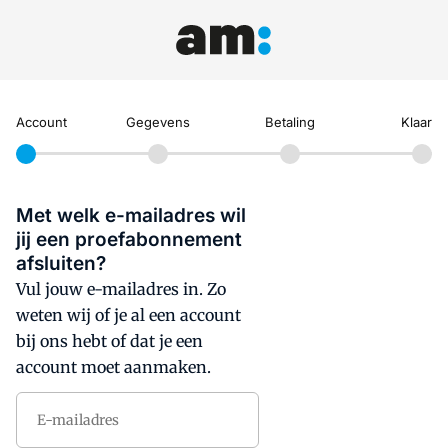
Account
Gegevens
Betaling
Klaar
Met welk e-mailadres wil
jij een proefabonnement
afsluiten?
Vul jouw e-mailadres in. Zo
weten wij of je al een account
bij ons hebt of dat je een
account moet aanmaken.
E-mailadres